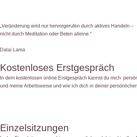
„Veränderung wird nur hervorgerufen durch aktives Handeln –
nicht durch Meditation oder Beten alleine.“
Dalai Lama
Kostenloses Erstgespräch
In dem kostenlosen online Erstgespräch kannst du mich persön
und meine Arbeitsweise und wie ich dich in deiner persönliche
Einzelsitzungen