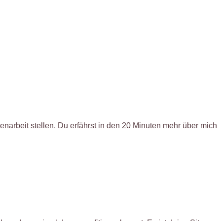
arbeit stellen. Du erfährst in den 20 Minuten mehr über mich