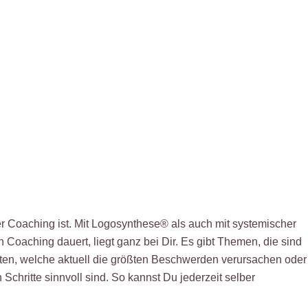
r Coaching ist. Mit
Logosynthese®
als auch mit systemischer
 Coaching dauert, liegt ganz bei Dir. Es gibt Themen, die sind
hten, welche aktuell die größten Beschwerden verursachen oder
Schritte sinnvoll sind. So kannst Du jederzeit selber