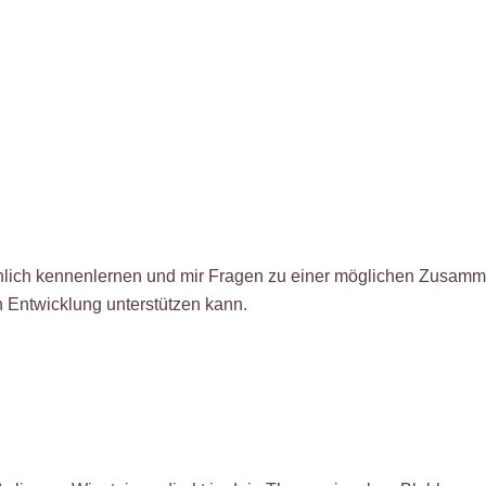
lich kennenlernen und mir Fragen zu einer möglichen Zusammen
n Entwicklung unterstützen kann.