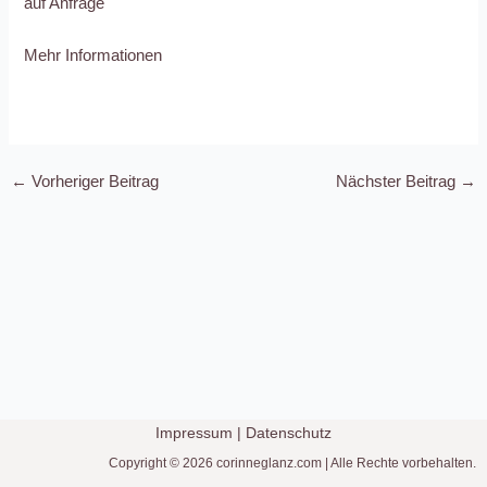
auf Anfrage
Mehr Informationen
←
Vorheriger Beitrag
Nächster Beitrag
→
Impressum
|
Datenschutz
Copyright © 2026 corinneglanz.com | Alle Rechte vorbehalten.